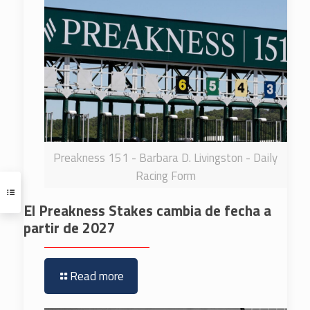
Preakness 151 - Barbara D. Livingston - Daily
Racing Form
El Preakness Stakes cambia de fecha a
partir de 2027
Read more