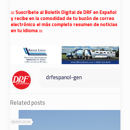
::: Suscríbete al Boletín Digital de DRF en Español
y recibe en la comodidad de tu buzón de correo
electrónico el más completo resumen de noticias
en tu idioma :::
drfespanol-gen
Related posts
08/05/2026