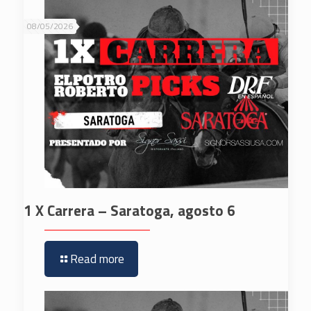
08/05/2026
1 X Carrera – Saratoga, agosto 6
Read more