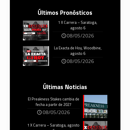
Últimos Pronósticos
1 X Carrera – Saratoga,
agosto 6
08/05/2026
La Exacta de Hoy, Woodbine,
agosto 6
08/05/2026
Últimas Noticias
El Preakness Stakes cambia de
fecha a partir de 2027
08/05/2026
1 X Carrera – Saratoga, agosto