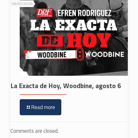
08/05/2026
La Exacta de Hoy, Woodbine, agosto 6
Read more
Comments are closed.