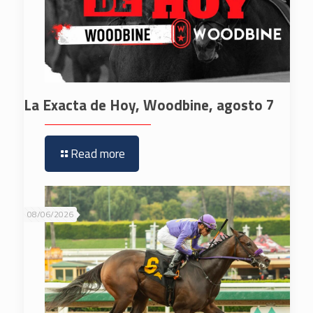
La Exacta de Hoy, Woodbine, agosto 7
Read more
08/06/2026