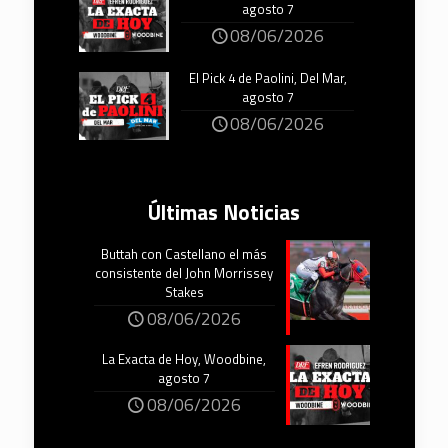
agosto 7
08/06/2026
El Pick 4 de Paolini, Del Mar,
agosto 7
08/06/2026
Últimas Noticias
Buttah con Castellano el más
consistente del John Morrissey
Stakes
08/06/2026
La Exacta de Hoy, Woodbine,
agosto 7
08/06/2026