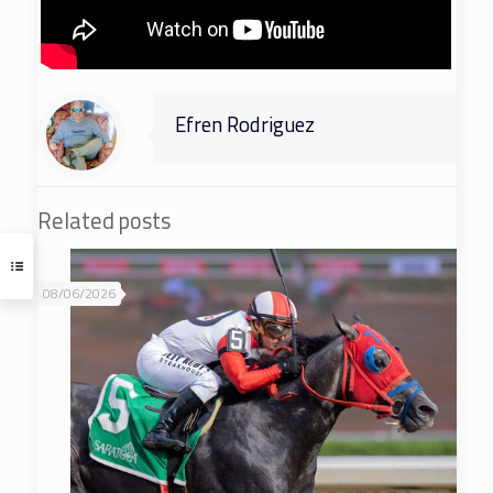
Efren Rodriguez
Related posts
08/06/2026