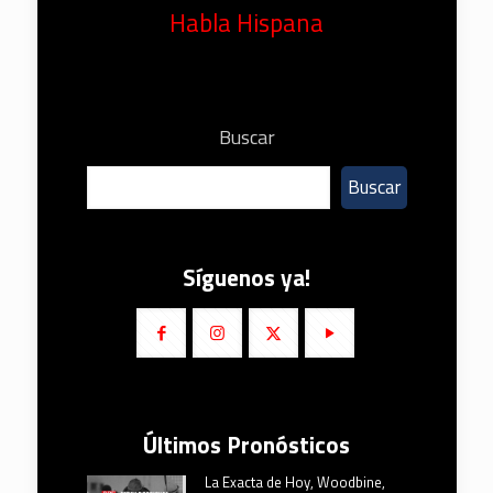
Habla Hispana
Buscar
Buscar
Síguenos ya!
Últimos Pronósticos
La Exacta de Hoy, Woodbine,