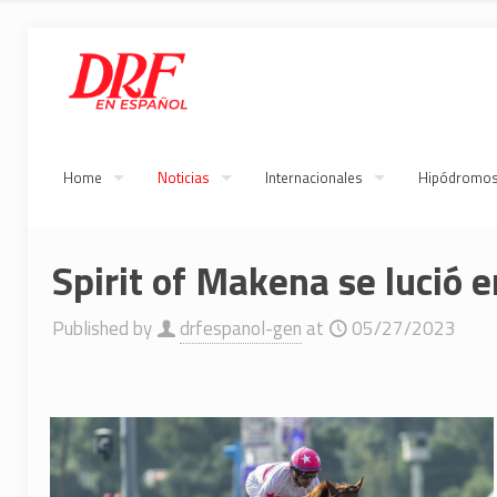
Home
Noticias
Internacionales
Hipódromo
Spirit of Makena se lució e
Published by
drfespanol-gen
at
05/27/2023