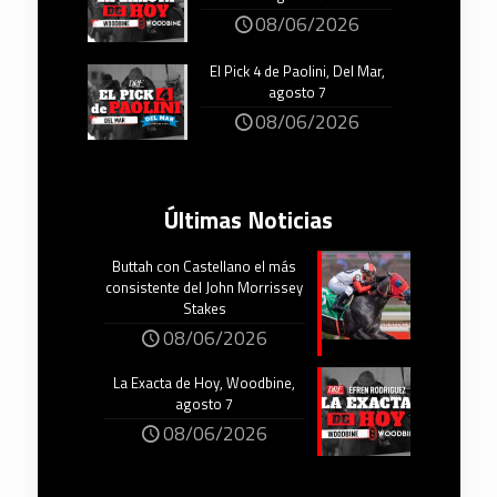
08/06/2026
El Pick 4 de Paolini, Del Mar,
agosto 7
08/06/2026
Últimas Noticias
Buttah con Castellano el más
consistente del John Morrissey
Stakes
08/06/2026
La Exacta de Hoy, Woodbine,
agosto 7
08/06/2026