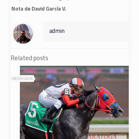
Nota de David García V.
admin
Related posts
08/06/2026