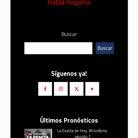
Habla Hispana
Buscar
Buscar
Síguenos ya!
Últimos Pronósticos
La Exacta de Hoy, Woodbine,
agosto 7