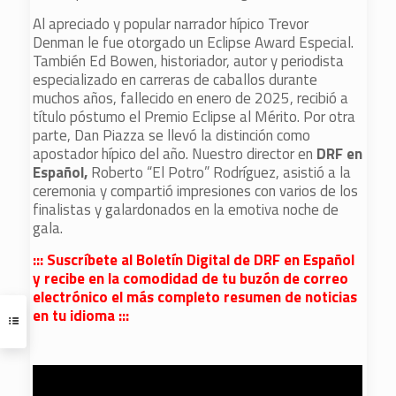
Al apreciado y popular narrador hípico Trevor
Denman le fue otorgado un Eclipse Award Especial.
También Ed Bowen, historiador, autor y periodista
especializado en carreras de caballos durante
muchos años, fallecido en enero de 2025, recibió a
título póstumo el Premio Eclipse al Mérito. Por otra
parte, Dan Piazza se llevó la distinción como
apostador hípico del año. Nuestro director en
DRF en
Español,
Roberto “El Potro” Rodríguez, asistió a la
ceremonia y compartió impresiones con varios de los
finalistas y galardonados en la emotiva noche de
gala.
::: Suscríbete al Boletín Digital de DRF en Español
y recibe en la comodidad de tu buzón de correo
electrónico el más completo resumen de noticias
en tu idioma :::