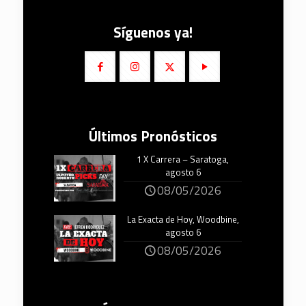
Síguenos ya!
Últimos Pronósticos
1 X Carrera – Saratoga,
agosto 6
08/05/2026
La Exacta de Hoy, Woodbine,
agosto 6
08/05/2026