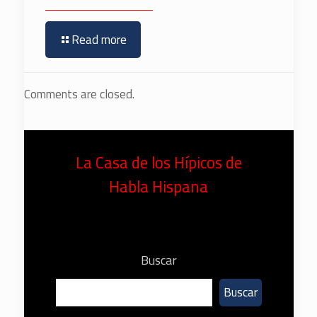
Read more
Comments are closed.
La Casa de los Hípicos de
Habla Hispana
Buscar
Buscar