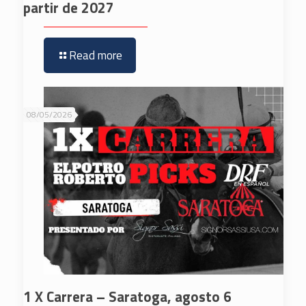
partir de 2027
Read more
08/05/2026
1 X Carrera – Saratoga, agosto 6