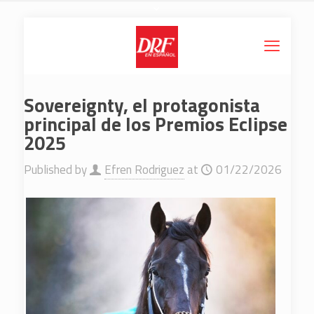
Sovereignty, el protagonista
principal de los Premios Eclipse
2025
Published by
Efren Rodriguez
at
01/22/2026