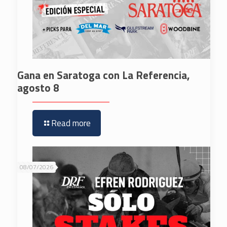
Gana en Saratoga con La Referencia,
agosto 8
Read more
08/07/2026