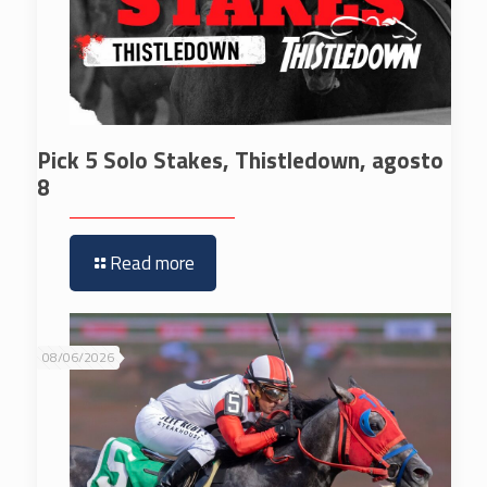
Pick 5 Solo Stakes, Thistledown, agosto
8
Read more
08/06/2026