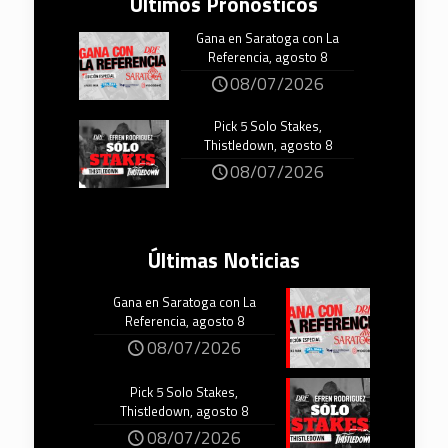
Últimos Pronósticos
Gana en Saratoga con La
Referencia, agosto 8
08/07/2026
Pick 5 Solo Stakes,
Thistledown, agosto 8
08/07/2026
Últimas Noticias
Gana en Saratoga con La
Referencia, agosto 8
08/07/2026
Pick 5 Solo Stakes,
Thistledown, agosto 8
08/07/2026