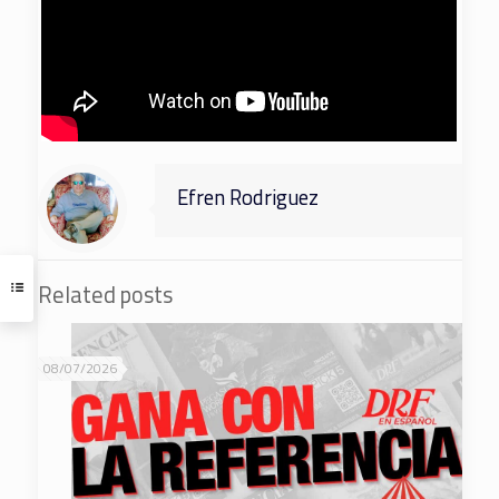
Efren Rodriguez
Related posts
08/07/2026