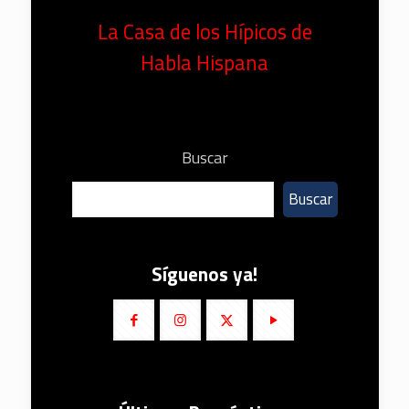
La Casa de los Hípicos de
Habla Hispana
Buscar
Buscar
Síguenos ya!