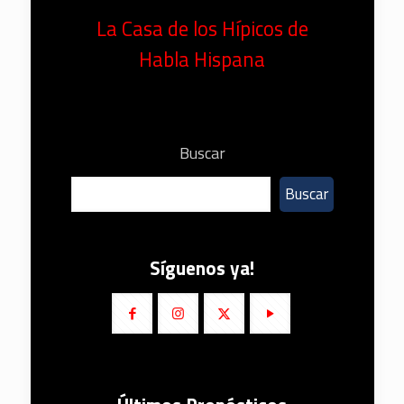
La Casa de los Hípicos de
Habla Hispana
Buscar
Buscar
Síguenos ya!