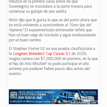
minutos en la primera curva antes de que
Sovereignty se trasladara a la parte trasera para
comenzar su galope de una vuelta.
Mott dijo que le gusta lo que ve del potro ahora que
se está volviendo a acostumbrar al
“Gran Spa del
Hipismo”.
El experimentado entrenador refirió que
hizo un buen viaje de traslado y sigue evolucionando
por un buen camino.
El Stephen Foster G2 es una prueba clasificatoria a
la
Longines Breeders’ Cup Classic G1
de 2026,
magna carrera con $7,000,000 en premios, en la que
el hijo de Into Mischief no pudo participar el año
anterior por padecer fiebre pocos días antes del
evento.