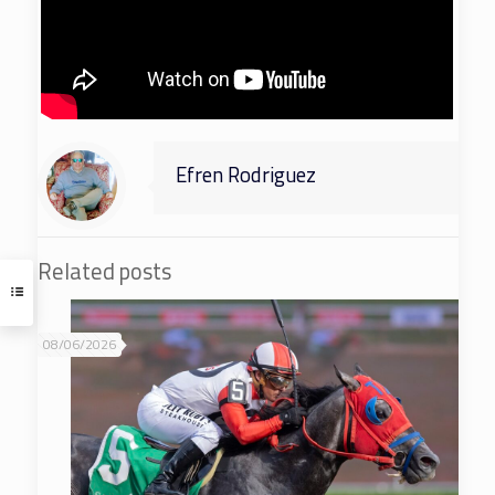
Efren Rodriguez
Related posts
08/06/2026