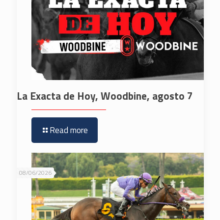
La Exacta de Hoy, Woodbine, agosto 7
Read more
08/06/2026