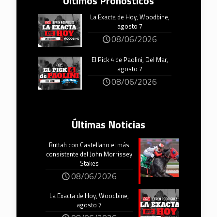
Últimos Pronósticos
La Exacta de Hoy, Woodbine,
agosto 7
08/06/2026
El Pick 4 de Paolini, Del Mar,
agosto 7
08/06/2026
Últimas Noticias
Buttah con Castellano el más
consistente del John Morrissey
Stakes
08/06/2026
La Exacta de Hoy, Woodbine,
agosto 7