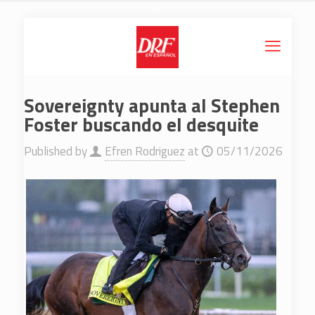
Sovereignty apunta al Stephen
Foster buscando el desquite
Published by
Efren Rodriguez
at
05/11/2026