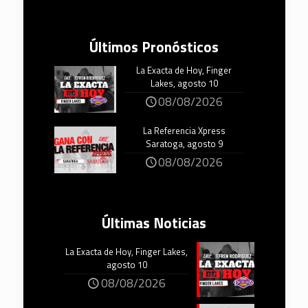
Últimos Pronósticos
La Exacta de Hoy, Finger
Lakes, agosto 10
08/08/2026
La Referencia Xpress
Saratoga, agosto 9
08/08/2026
Últimas Noticias
La Exacta de Hoy, Finger Lakes,
agosto 10
08/08/2026