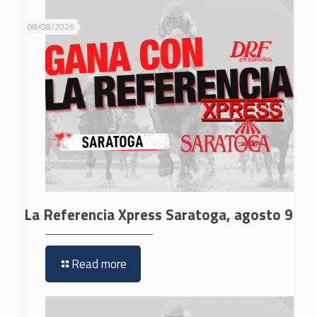
08/08/2026
La Referencia Xpress Saratoga, agosto 9
Read more