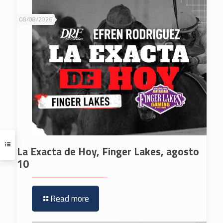
08/08/2026
La Exacta de Hoy, Finger Lakes, agosto
10
Read more