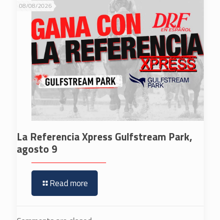
08/08/2026
La Referencia Xpress Gulfstream Park,
agosto 9
Read more