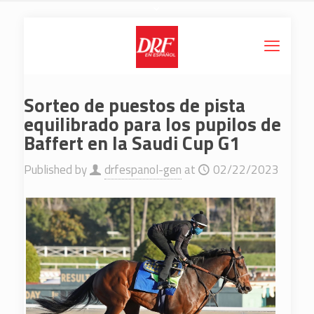
Sorteo de puestos de pista
equilibrado para los pupilos de
Baffert en la Saudi Cup G1
Published by
drfespanol-gen
at
02/22/2023