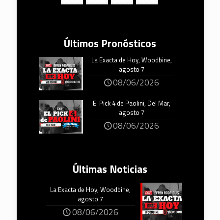
Últimos Pronósticos
La Exacta de Hoy, Woodbine,
agosto 7
08/06/2026
El Pick 4 de Paolini, Del Mar,
agosto 7
08/06/2026
Últimas Noticias
La Exacta de Hoy, Woodbine,
agosto 7
08/06/2026