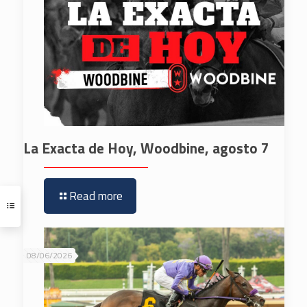
La Exacta de Hoy, Woodbine, agosto 7
Read more
08/06/2026