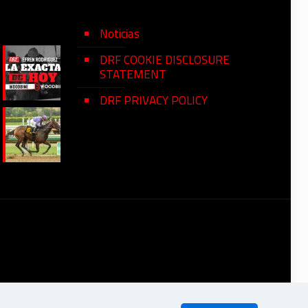
Noticias
DRF COOKIE DISCLOSURE
STATEMENT
DRF PRIVACY POLICY