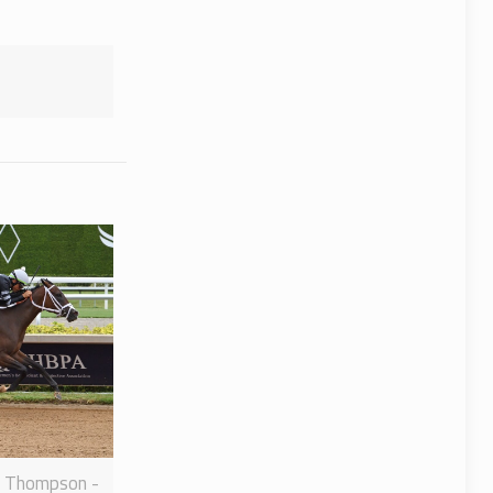
n Thompson -