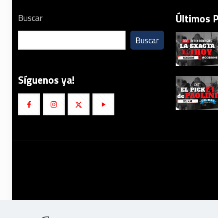
Últimos 
Buscar
Buscar
Síguenos ya!