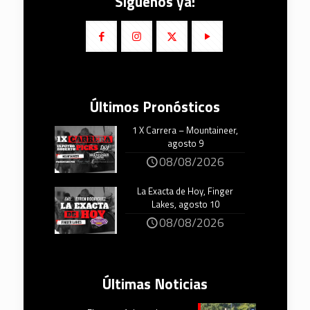
Síguenos ya!
Últimos Pronósticos
1 X Carrera – Mountaineer,
agosto 9
08/08/2026
La Exacta de Hoy, Finger
Lakes, agosto 10
08/08/2026
Últimas Noticias