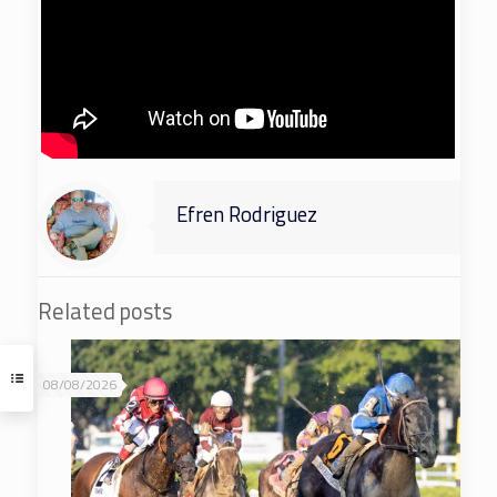
Efren Rodriguez
Related posts
08/08/2026