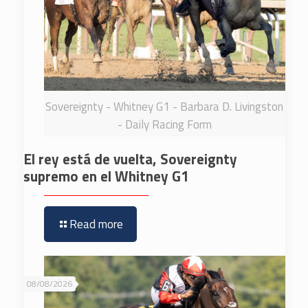
Sovereignty - Whitney G1 - Barbara D. Livingston
- Daily Racing Form
El rey está de vuelta, Sovereignty
supremo en el Whitney G1
Read more
08/08/2026