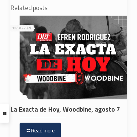
Related posts
08/06/2026
La Exacta de Hoy, Woodbine, agosto 7
Read more