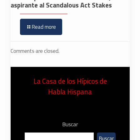
aspirante al Scandalous Act Stakes
Read more
Comments are closed.
La Casa de los Hípicos de
Habla Hispana
Buscar
Buscar