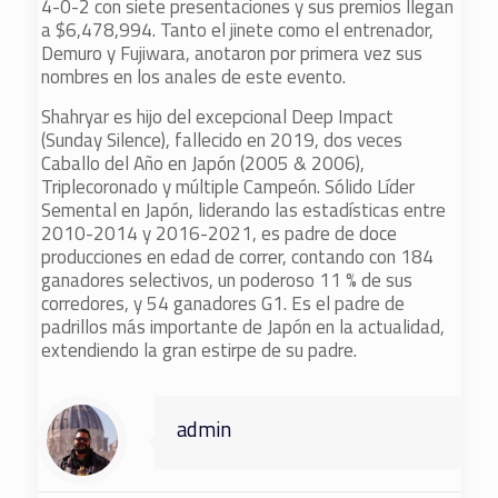
4-0-2 con siete presentaciones y sus premios llegan
a $6,478,994. Tanto el jinete como el entrenador,
Demuro y Fujiwara, anotaron por primera vez sus
nombres en los anales de este evento.
Shahryar es hijo del excepcional Deep Impact
(Sunday Silence), fallecido en 2019, dos veces
Caballo del Año en Japón (2005 & 2006),
Triplecoronado y múltiple Campeón. Sólido Líder
Semental en Japón, liderando las estadísticas entre
2010-2014 y 2016-2021, es padre de doce
producciones en edad de correr, contando con 184
ganadores selectivos, un poderoso 11 % de sus
corredores, y 54 ganadores G1. Es el padre de
padrillos más importante de Japón en la actualidad,
extendiendo la gran estirpe de su padre.
admin