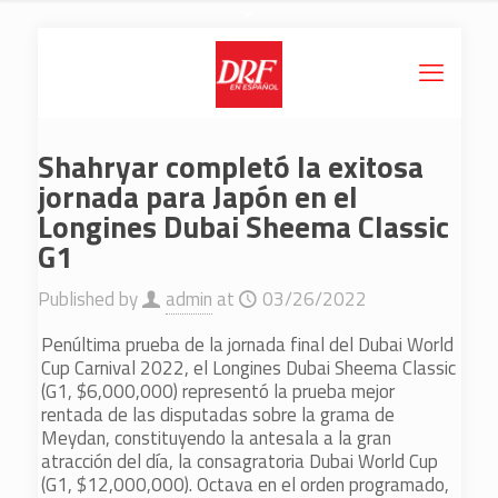
Shahryar completó la exitosa
jornada para Japón en el
Longines Dubai Sheema Classic
G1
Published by
admin
at
03/26/2022
Penúltima prueba de la jornada final del Dubai World
Cup Carnival 2022, el Longines Dubai Sheema Classic
(G1, $6,000,000) representó la prueba mejor
rentada de las disputadas sobre la grama de
Meydan, constituyendo la antesala a la gran
atracción del día, la consagratoria Dubai World Cup
(G1, $12,000,000). Octava en el orden programado,