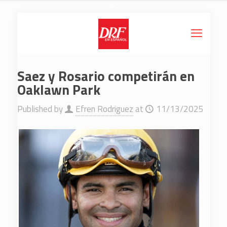
Saez y Rosario competirán en
Oaklawn Park
Published by
Efren Rodriguez
at
11/13/2025