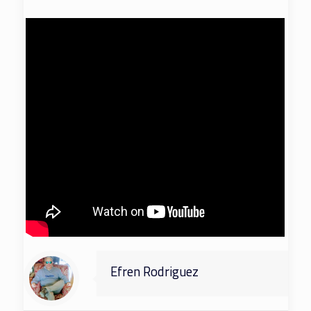
Efren Rodriguez