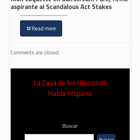
aspirante al Scandalous Act Stakes
Read more
Comments are closed.
La Casa de los Hípicos de
Habla Hispana
Buscar