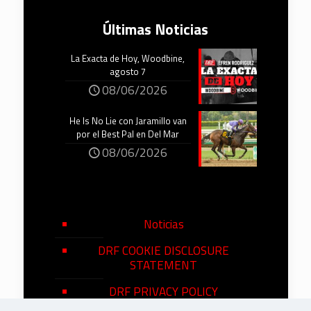
Últimas Noticias
La Exacta de Hoy, Woodbine,
agosto 7
08/06/2026
He Is No Lie con Jaramillo van
por el Best Pal en Del Mar
08/06/2026
Noticias
DRF COOKIE DISCLOSURE
STATEMENT
DRF PRIVACY POLICY