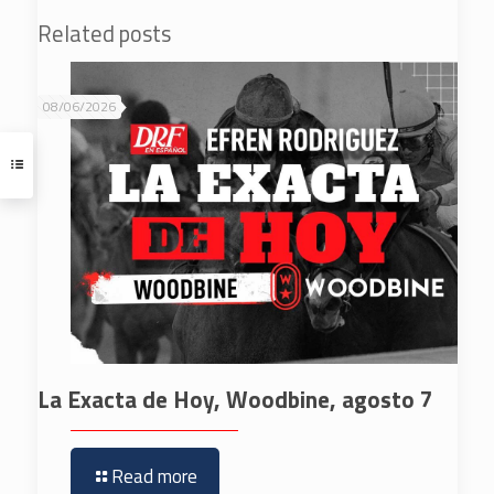
Related posts
08/06/2026
La Exacta de Hoy, Woodbine, agosto 7
Read more