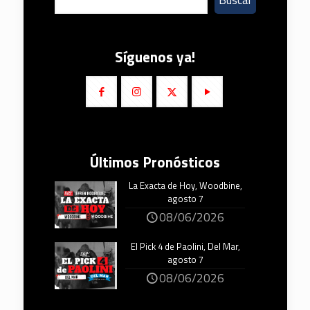
Buscar
Síguenos ya!
Últimos Pronósticos
La Exacta de Hoy, Woodbine,
agosto 7
08/06/2026
El Pick 4 de Paolini, Del Mar,
agosto 7
08/06/2026