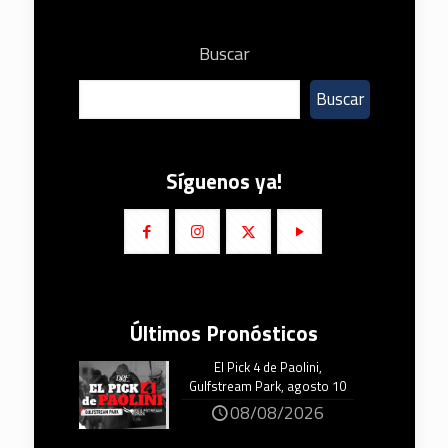
Buscar
Buscar
Síguenos ya!
Últimos Pronósticos
El Pick 4 de Paolini,
Gulfstream Park, agosto 10
08/08/2026