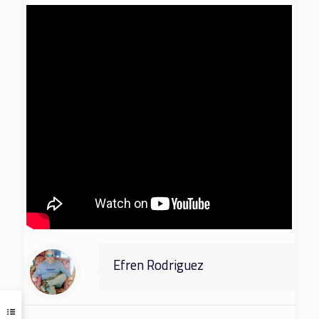
Efren Rodriguez