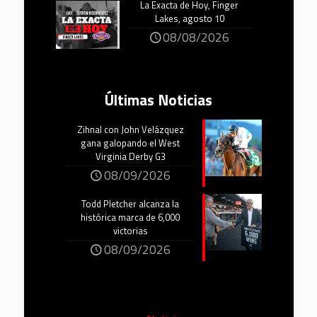
La Exacta de Hoy, Finger
Lakes, agosto 10
08/08/2026
Últimas Noticias
Zihnal con John Velázquez
gana galopando el West
Virginia Derby G3
08/09/2026
Todd Pletcher alcanza la
histórica marca de 6,000
victorias
08/09/2026