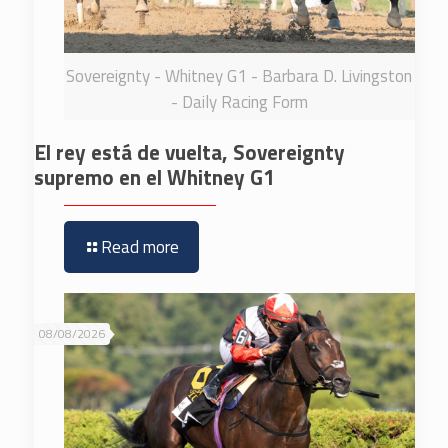
Sovereignty - Whitney G1 - Barbara D. Livingston
- Daily Racing Form
El rey está de vuelta, Sovereignty
supremo en el Whitney G1
Read more
08/08/2026