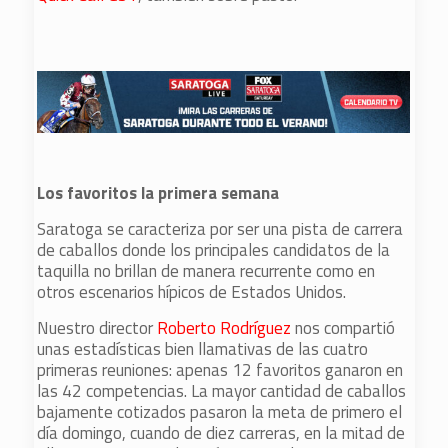
Los favoritos la primera semana
Saratoga se caracteriza por ser una pista de carrera
de caballos donde los principales candidatos de la
taquilla no brillan de manera recurrente como en
otros escenarios hípicos de Estados Unidos.
Nuestro director
Roberto Rodríguez
nos compartió
unas estadísticas bien llamativas de las cuatro
primeras reuniones: apenas 12 favoritos ganaron en
las 42 competencias. La mayor cantidad de caballos
bajamente cotizados pasaron la meta de primero el
día domingo, cuando de diez carreras, en la mitad de