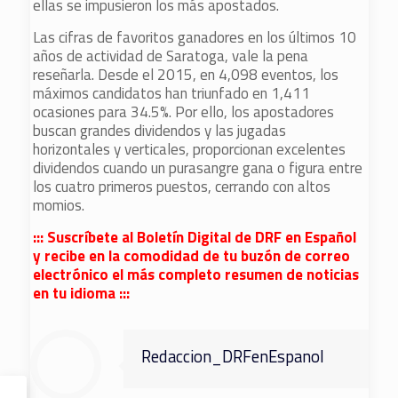
ellas se impusieron los más apostados.
Las cifras de favoritos ganadores en los últimos 10
años de actividad de Saratoga, vale la pena
reseñarla. Desde el 2015, en 4,098 eventos, los
máximos candidatos han triunfado en 1,411
ocasiones para 34.5%. Por ello, los apostadores
buscan grandes dividendos y las jugadas
horizontales y verticales, proporcionan excelentes
dividendos cuando un purasangre gana o figura entre
los cuatro primeros puestos, cerrando con altos
momios.
::: Suscríbete al Boletín Digital de DRF en Español
y recibe en la comodidad de tu buzón de correo
electrónico el más completo resumen de noticias
en tu idioma :::
Redaccion_DRFenEspanol