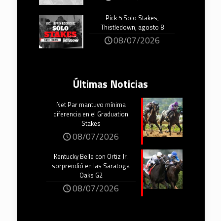
Pick 5 Solo Stakes,
Thistledown, agosto 8
08/07/2026
Últimas Noticias
Net Par mantuvo mínima
diferencia en el Graduation
Stakes
08/07/2026
Kentucky Belle con Ortiz Jr.
sorprendió en las Saratoga
Oaks G2
08/07/2026