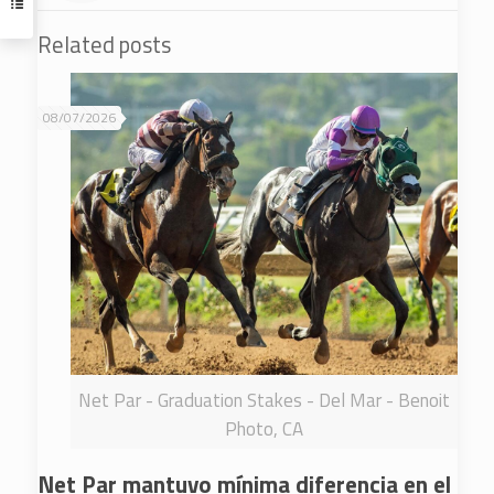
Related posts
08/07/2026
Net Par - Graduation Stakes - Del Mar - Benoit
Photo, CA
Net Par mantuvo mínima diferencia en el