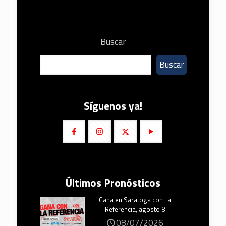
Buscar
Buscar
Síguenos ya!
Últimos Pronósticos
Gana en Saratoga con La
Referencia, agosto 8
08/07/2026