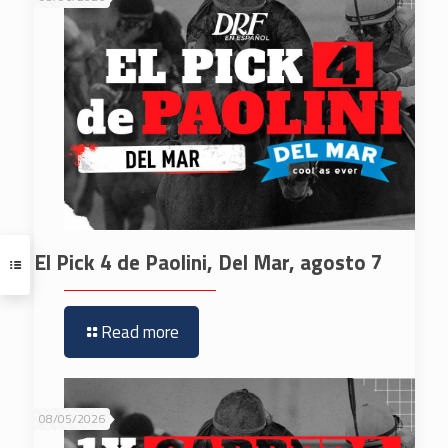
El Pick 4 de Paolini, Del Mar, agosto 7
Read more
08/05/2026