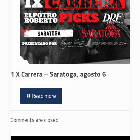
1 X Carrera – Saratoga, agosto 6
Read more
Comments are closed.