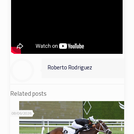
Roberto Rodriguez
Related posts
08/06/2026