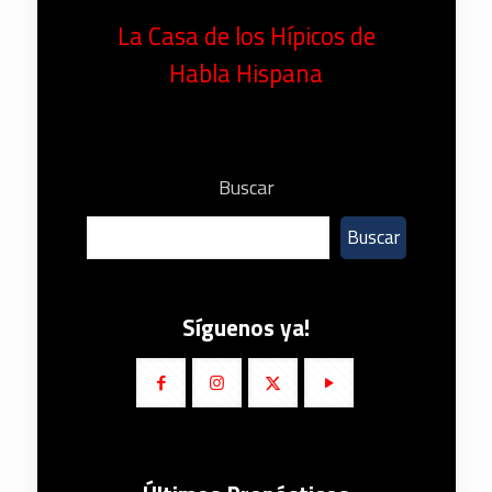
La Casa de los Hípicos de
Habla Hispana
Buscar
Buscar
Síguenos ya!