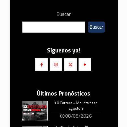
Buscar
Buscar
Síguenos ya!
Últimos Pronósticos
1 X Carrera – Mountaineer,
agosto 9
08/08/2026