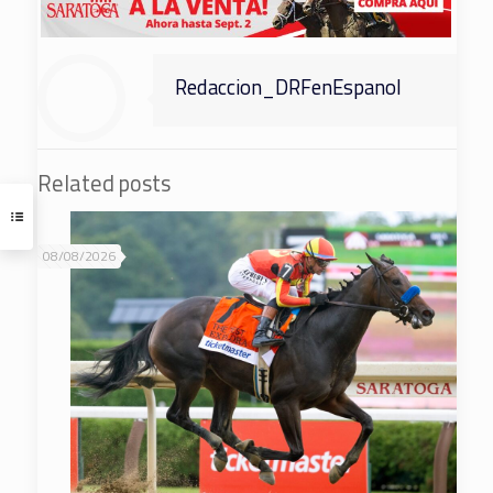
Redaccion_DRFenEspanol
Related posts
08/08/2026