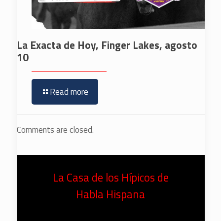
La Exacta de Hoy, Finger Lakes, agosto
10
Read more
Comments are closed.
La Casa de los Hípicos de
Habla Hispana