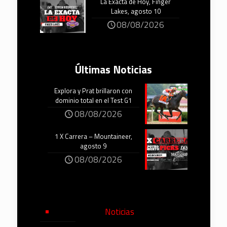
La Exacta de Hoy, Finger
Lakes, agosto 10
08/08/2026
Últimas Noticias
Explora y Prat brillaron con
dominio total en el Test G1
08/08/2026
1 X Carrera – Mountaineer,
agosto 9
08/08/2026
Noticias