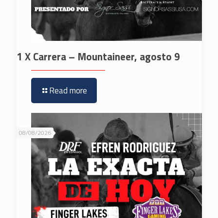
1 X Carrera – Mountaineer, agosto 9
Read more
08/08/2026