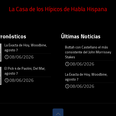
La Casa de los Hípicos de Habla Hispana
Pronósticos
Últimas Noticias
La Exacta de Hoy, Woodbine,
Buttah con Castellano el más
agosto 7
consistente del John Morrissey
08/06/2026
Stakes
08/06/2026
El Pick 4 de Paolini, Del Mar,
agosto 7
La Exacta de Hoy, Woodbine,
agosto 7
08/06/2026
08/06/2026