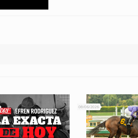
08/06/2026