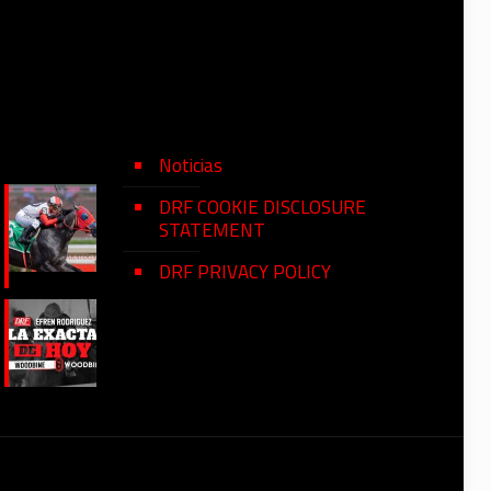
Noticias
DRF COOKIE DISCLOSURE
STATEMENT
DRF PRIVACY POLICY