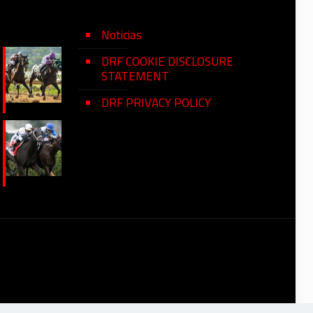
Noticias
DRF COOKIE DISCLOSURE
STATEMENT
DRF PRIVACY POLICY