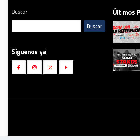
Últimos 
Buscar
Buscar
Síguenos ya!