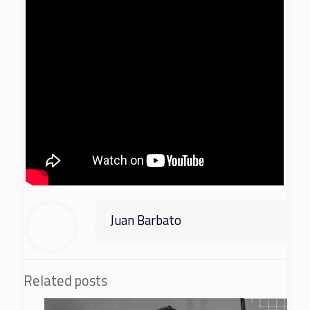
Juan Barbato
Related posts