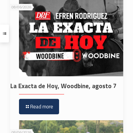
08/06/2026
La Exacta de Hoy, Woodbine, agosto 7
Read more
08/06/2026