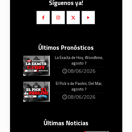
Síguenos ya!
Últimos Pronósticos
La Exacta de Hoy, Woodbine,
agosto 7
08/06/2026
El Pick 4 de Paolini, Del Mar,
agosto 7
08/06/2026
Últimas Noticias