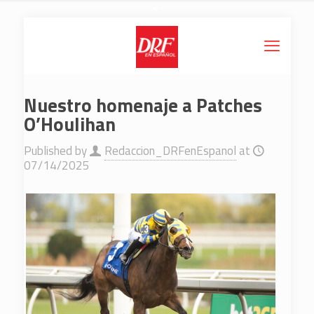
Nuestro homenaje a Patches
O’Houlihan
Published by
Redaccion_DRFenEspanol
at
07/14/2025