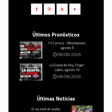
Últimos Pronósticos
1 X Carrera – Mountaineer,
agosto 9
08/08/2026
La Exacta de Hoy, Finger
Lakes, agosto 10
08/08/2026
Últimas Noticias
El rey está de vuelta,