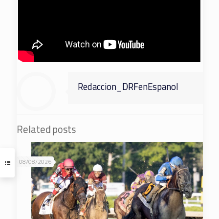
Redaccion_DRFenEspanol
Related posts
08/08/2026