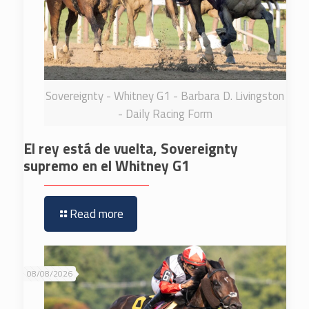
Sovereignty - Whitney G1 - Barbara D. Livingston
- Daily Racing Form
El rey está de vuelta, Sovereignty
supremo en el Whitney G1
Read more
08/08/2026