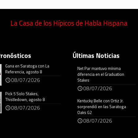
La Casa de los Hípicos de Habla Hispana
Pronósticos
Últimas Noticias
Gana en Saratoga con La
Net Par mantuvo mínima
Referencia, agosto 8
diferencia en el Graduation
08/07/2026
Stakes
08/07/2026
Pick 5 Solo Stakes,
Thistledown, agosto 8
Kentucky Belle con Ortiz Jr.
sorprendió en las Saratoga
08/07/2026
Oaks G2
08/07/2026