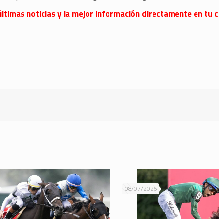
últimas noticias y la mejor información directamente en tu c
08/07/2026