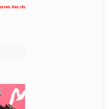
orreo. Haz clic