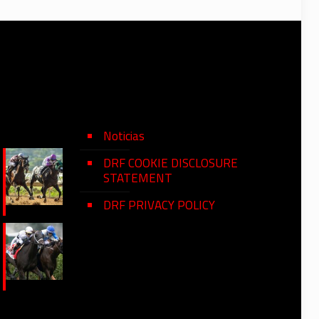
Noticias
DRF COOKIE DISCLOSURE
STATEMENT
DRF PRIVACY POLICY