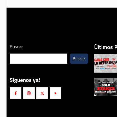
Últimos 
Buscar
Buscar
Síguenos ya!