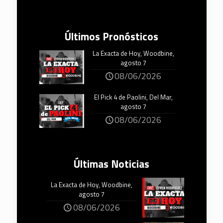
Últimos Pronósticos
La Exacta de Hoy, Woodbine,
agosto 7
08/06/2026
El Pick 4 de Paolini, Del Mar,
agosto 7
08/06/2026
Últimas Noticias
La Exacta de Hoy, Woodbine,
agosto 7
08/06/2026