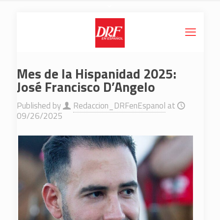
Mes de la Hispanidad 2025:
José Francisco D’Angelo
Published by
Redaccion_DRFenEspanol
at
09/26/2025