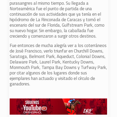
purasangres al mismo tiempo. Su llegada a
Norteamérica fue el punto de partida de una
continuación de sus actividades que ya tenía en el
hipódromo de La Rinconada de Caracas y tomó el
escenario del sur de Florida, Gulfstream Park, como
su nuevo hogar. Sin embargo, la caballada fue
creciendo y comenzaron a surgir otros destinos.
Fue entonces de mucha alegría ver a los coterráneos
de José Francisco, verlo triunfar en Churchill Downs,
Saratoga, Belmont Park, Aqueduct, Colonial Downs,
Delaware Park, Laurel Park, Kentucky Downs,
Monmouth Park, Tampa Bay Downs y Turfway Park,
por citar algunos de los lugares donde sus
ejemplares han actuado y visitado el círculo de
ganadores.