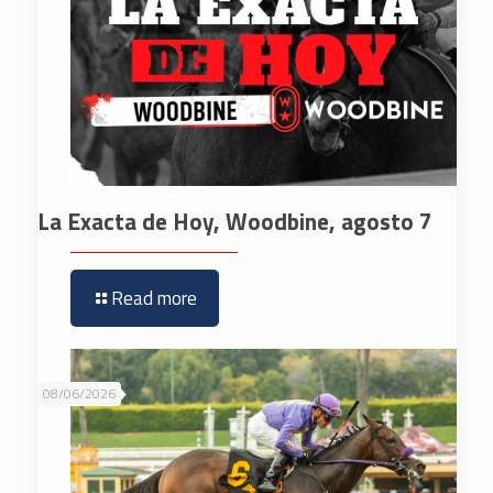
La Exacta de Hoy, Woodbine, agosto 7
Read more
08/06/2026