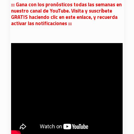
::: Gana con los pronósticos todas las semanas en
nuestro canal de YouTube. Visita y suscríbete
GRATIS haciendo clic en este enlace, y recuerda
activar las notificaciones :::