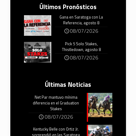
Últimos Pronósticos
Gana en Saratoga con La
Referencia, agosto 8
08/07/2026
Pick 5 Solo Stakes,
Thistledown, agosto 8
08/07/2026
Últimas Noticias
Net Par mantuvo mínima
diferencia en el Graduation
Stakes
08/07/2026
Kentucky Belle con Ortiz Jr.
sorprendió en las Saratoga