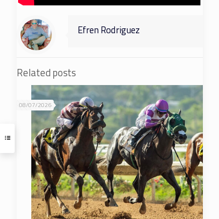
Efren Rodriguez
Related posts
08/07/2026