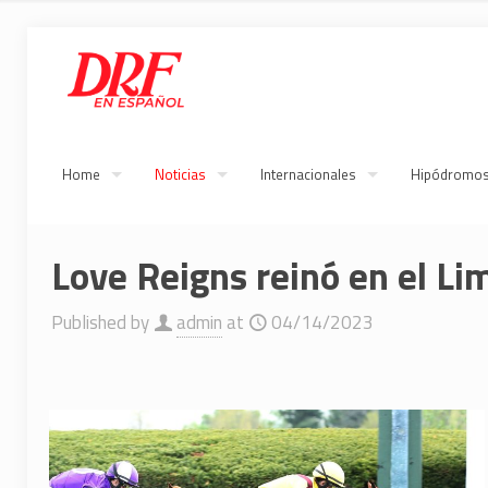
Home
Noticias
Internacionales
Hipódromo
Love Reigns reinó en el L
Published by
admin
at
04/14/2023