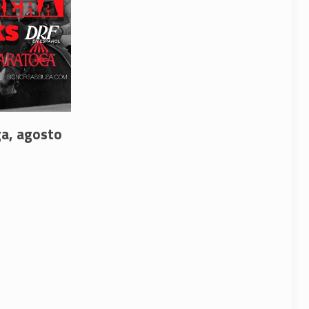
ga, agosto