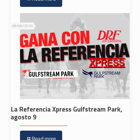
08/08/2026
La Referencia Xpress Gulfstream Park,
agosto 9
Read more