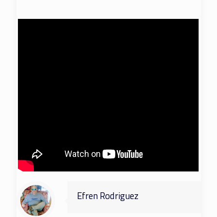
Efren Rodriguez