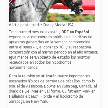
Witty (photo credit: Coady Media USA)
Transcurre el mes de agosto y
DRF en Español
expone su acostumbrado análisis de las cifras de
apuestas generadas en la semana comprendida
entre el lunes 4 y el domingo 10 y su respectiva
comparación con el mismo periodo en el año anterior.
Igualmente serán objeto de estudio los montos
recaudados en todos los hipódromos
norteamericanos.
Para la revisión se utilizarán cuatro importantes
escenarios hípicos de carreras de caballos, como lo
son: el de Assiniboia Downs en Winnipeg, Canadá, el
óvalo de Del Mar en California, Gulfstream Park en
Hallandale beach, Florida y el hipódromo de
Saratoga en New York.