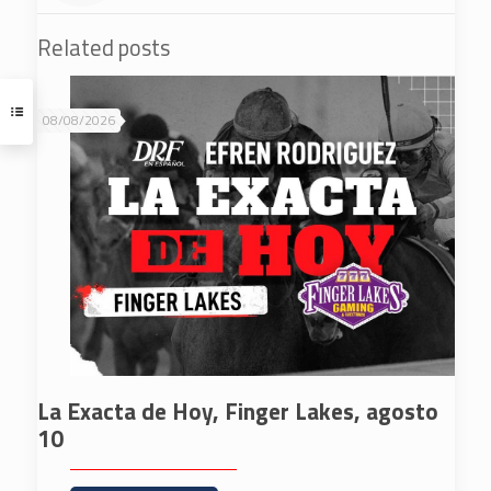
Related posts
08/08/2026
La Exacta de Hoy, Finger Lakes, agosto
10