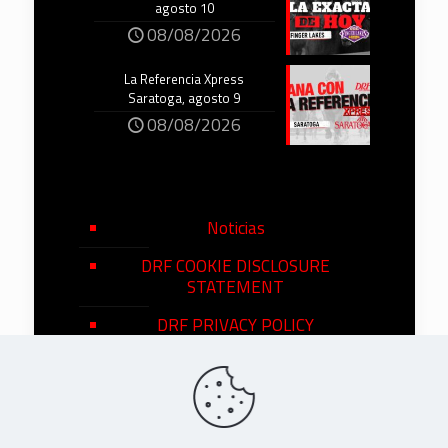
agosto 10
08/08/2026
La Referencia Xpress
Saratoga, agosto 9
08/08/2026
Noticias
DRF COOKIE DISCLOSURE
STATEMENT
DRF PRIVACY POLICY