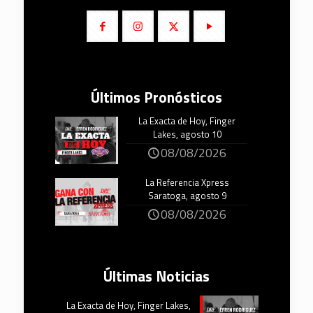
Últimos Pronósticos
La Exacta de Hoy, Finger
Lakes, agosto 10
08/08/2026
La Referencia Xpress
Saratoga, agosto 9
08/08/2026
Últimas Noticias
La Exacta de Hoy, Finger Lakes,