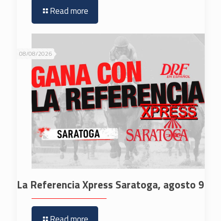
Read more
08/08/2026
La Referencia Xpress Saratoga, agosto 9
Read more