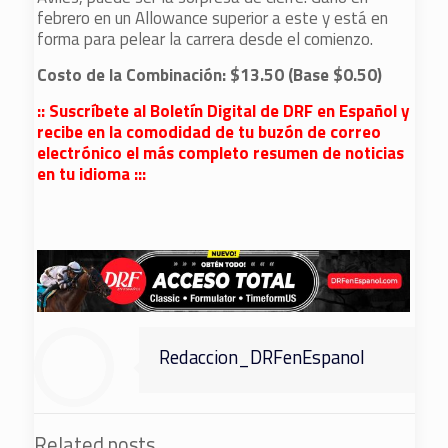
febrero en un Allowance superior a este y está en
forma para pelear la carrera desde el comienzo.
Costo de la Combinación: $13.50 (Base $0.50)
:: Suscríbete al Boletín Digital de DRF en Español y
recibe en la comodidad de tu buzón de correo
electrónico el más completo resumen de noticias
en tu idioma :::
Redaccion_DRFenEspanol
Related posts