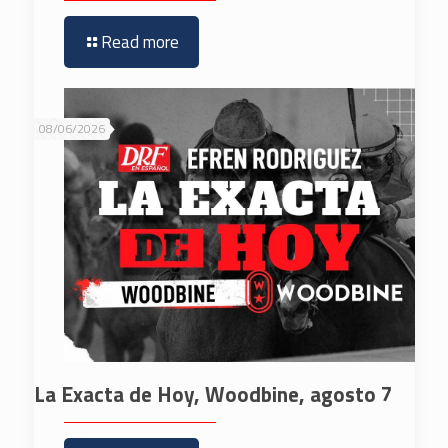
Read more
08/06/2026
La Exacta de Hoy, Woodbine, agosto 7