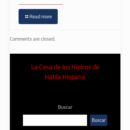
Read more
Comments are closed.
La Casa de los Hípicos de
Habla Hispana
Buscar
Buscar