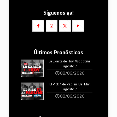
Síguenos ya!
Últimos Pronósticos
La Exacta de Hoy, Woodbine,
agosto 7
08/06/2026
El Pick 4 de Paolini, Del Mar,
agosto 7
08/06/2026