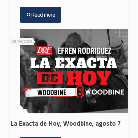
Read more
08/06/2026
La Exacta de Hoy, Woodbine, agosto 7