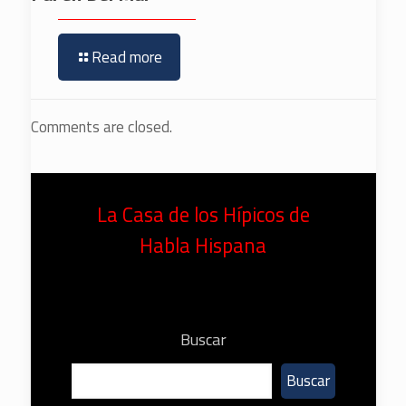
Read more
Comments are closed.
La Casa de los Hípicos de
Habla Hispana
Buscar
Buscar