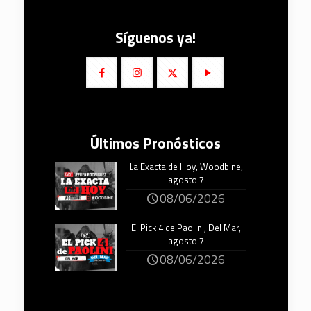
Síguenos ya!
Últimos Pronósticos
La Exacta de Hoy, Woodbine,
agosto 7
08/06/2026
El Pick 4 de Paolini, Del Mar,
agosto 7
08/06/2026