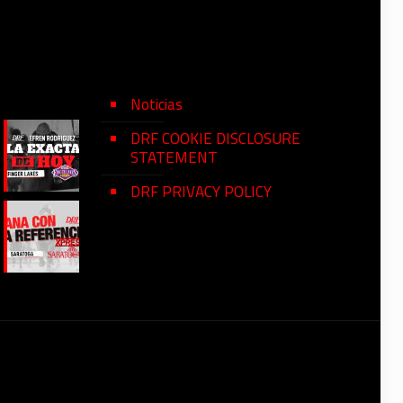
Noticias
DRF COOKIE DISCLOSURE
STATEMENT
DRF PRIVACY POLICY