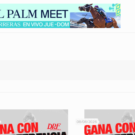
08/08/2026