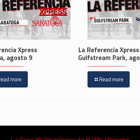
rencia Xpress
La Referencia Xpress
a, agosto 9
Gulfstream Park, ago
Read more
Read more