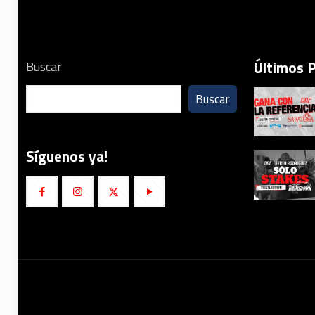
Últimos 
Buscar
Buscar
Síguenos ya!