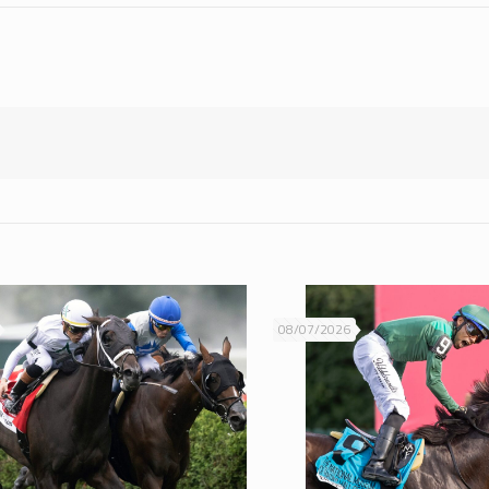
08/07/2026