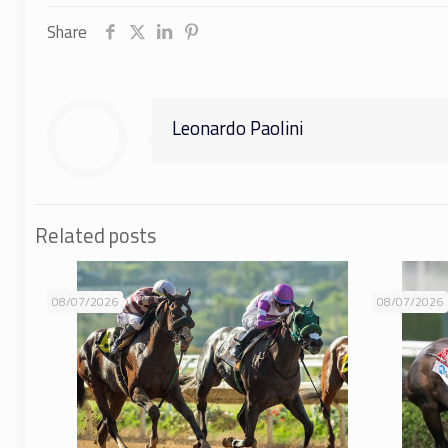
Share
Leonardo Paolini
Related posts
08/07/2026
08/07/2026