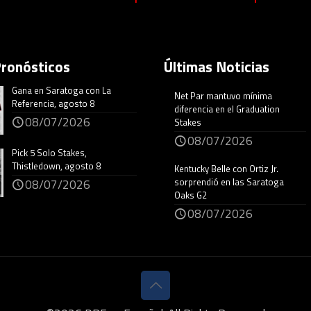
Pronósticos
Últimas Noticias
Gana en Saratoga con La
Net Par mantuvo mínima
Referencia, agosto 8
diferencia en el Graduation
08/07/2026
Stakes
08/07/2026
Pick 5 Solo Stakes,
Thistledown, agosto 8
Kentucky Belle con Ortiz Jr.
sorprendió en las Saratoga
08/07/2026
Oaks G2
08/07/2026