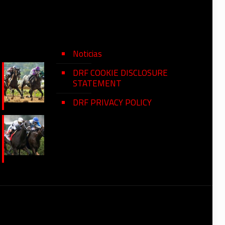
Noticias
DRF COOKIE DISCLOSURE
STATEMENT
DRF PRIVACY POLICY