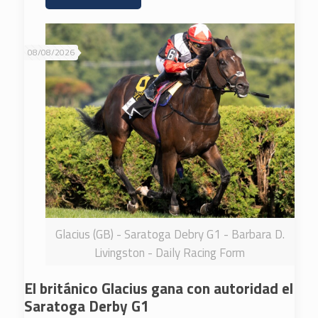
08/08/2026
Glacius (GB) - Saratoga Debry G1 - Barbara D.
Livingston - Daily Racing Form
El británico Glacius gana con autoridad el
Saratoga Derby G1