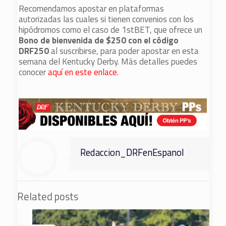
Recomendamos apostar en plataformas
autorizadas las cuales si tienen convenios con los
hipódromos como el caso de 1stBET, que ofrece un
Bono de bienvenida de $250 con el código
DRF250
al suscribirse, para poder apostar en esta
semana del Kentucky Derby. Más detalles puedes
conocer
aquí en este enlace
.
Redaccion_DRFenEspanol
Related posts