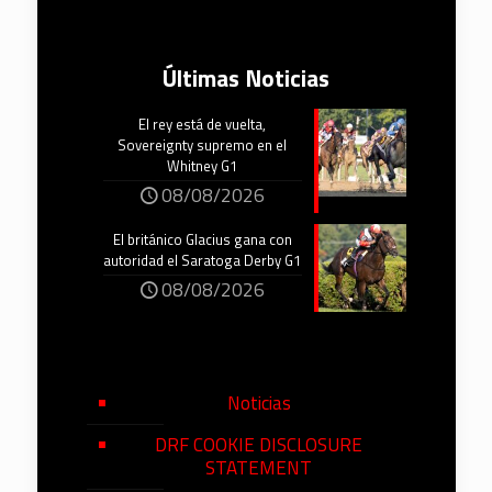
Últimas Noticias
El rey está de vuelta,
Sovereignty supremo en el
Whitney G1
08/08/2026
El británico Glacius gana con
autoridad el Saratoga Derby G1
08/08/2026
Noticias
DRF COOKIE DISCLOSURE
STATEMENT