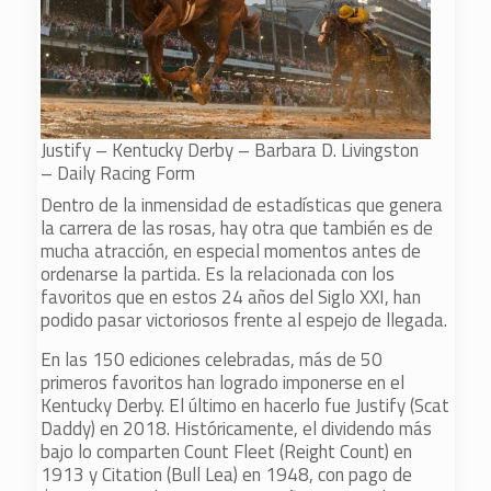
Justify – Kentucky Derby – Barbara D. Livingston
– Daily Racing Form
Dentro de la inmensidad de estadísticas que genera
la carrera de las rosas, hay otra que también es de
mucha atracción, en especial momentos antes de
ordenarse la partida. Es la relacionada con los
favoritos que en estos 24 años del Siglo XXI, han
podido pasar victoriosos frente al espejo de llegada.
En las 150 ediciones celebradas, más de 50
primeros favoritos han logrado imponerse en el
Kentucky Derby. El último en hacerlo fue Justify (Scat
Daddy) en 2018. Históricamente, el dividendo más
bajo lo comparten Count Fleet (Reight Count) en
1913 y Citation (Bull Lea) en 1948, con pago de