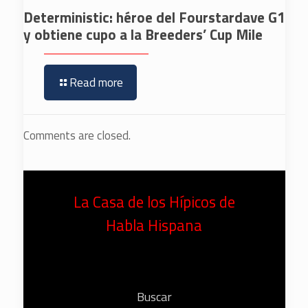
Deterministic: héroe del Fourstardave G1
y obtiene cupo a la Breeders’ Cup Mile
Read more
Comments are closed.
La Casa de los Hípicos de
Habla Hispana
Buscar