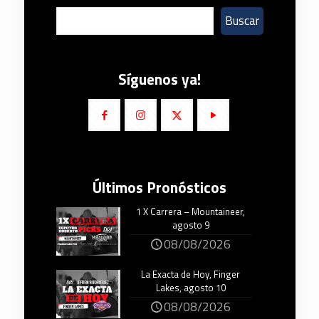
Buscar
Síguenos ya!
Últimos Pronósticos
1 X Carrera – Mountaineer,
agosto 9
08/08/2026
La Exacta de Hoy, Finger
Lakes, agosto 10
08/08/2026