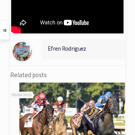
Efren Rodriguez
Related posts
08/08/2026