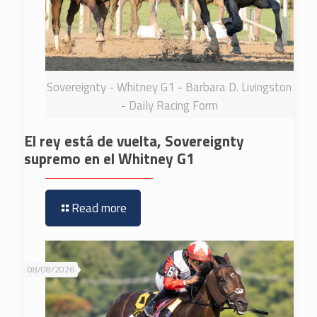
Sovereignty - Whitney G1 - Barbara D. Livingston
- Daily Racing Form
El rey está de vuelta, Sovereignty
supremo en el Whitney G1
Read more
08/08/2026