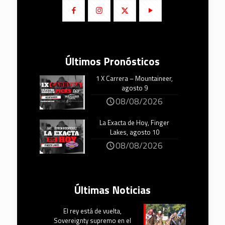
Últimos Pronósticos
1 X Carrera – Mountaineer,
agosto 9
08/08/2026
La Exacta de Hoy, Finger
Lakes, agosto 10
08/08/2026
Últimas Noticias
El rey está de vuelta,
Sovereignty supremo en el