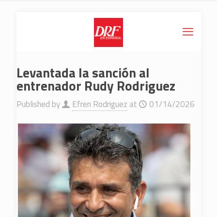
Levantada la sanción al
entrenador Rudy Rodriguez
Published by
Efren Rodriguez
at
01/14/2026