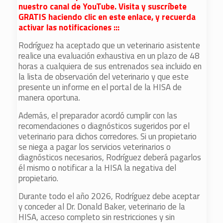
nuestro canal de YouTube. Visita y suscríbete
GRATIS haciendo clic en este enlace, y recuerda
activar las notificaciones :::
Rodríguez ha aceptado que un veterinario asistente
realice una evaluación exhaustiva en un plazo de 48
horas a cualquiera de sus entrenados sea incluido en
la lista de observación del veterinario y que este
presente un informe en el portal de la HISA de
manera oportuna.
Además, el preparador acordó cumplir con las
recomendaciones o diagnósticos sugeridos por el
veterinario para dichos corredores. Si un propietario
se niega a pagar los servicios veterinarios o
diagnósticos necesarios, Rodríguez deberá pagarlos
él mismo o notificar a la HISA la negativa del
propietario.
Durante todo el año 2026, Rodríguez debe aceptar
y conceder al Dr. Donald Baker, veterinario de la
HISA, acceso completo sin restricciones y sin