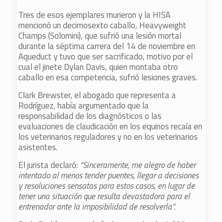
Tres de esos ejemplares murieron y la HISA
mencionó un decimosexto caballo, Heavyweight
Champs (Solomini), que sufrió una lesión mortal
durante la séptima carrera del 14 de noviembre en
Aqueduct y tuvo que ser sacrificado, motivo por el
cual el jinete Dylan Davis, quien montaba otro
caballo en esa competencia, sufrió lesiones graves.
Clark Brewster, el abogado que representa a
Rodríguez, había argumentado que la
responsabilidad de los diagnósticos o las
evaluaciones de claudicación en los equinos recaía en
los veterinarios reguladores y no en los veterinarios
asistentes.
El jurista declaró:
“Sinceramente, me alegro de haber
intentado al menos tender puentes, llegar a decisiones
y resoluciones sensatas para estos casos, en lugar de
tener una situación que resulta devastadora para el
entrenador ante la imposibilidad de resolverla”.