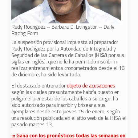
Rudy Rodriguez – Barbara D. Livingston – Daily
Racing Form
La suspensión provisional impuesta al preparador
Rudy Rodríguez por la Autoridad de Integridad y
Seguridad de las Carreras de Caballos (
HISA
por sus
siglas en inglés), que no le ha permitido inscribir ni
realizar entrenamientos cronometrados desde el 16
de diciembre, ha sido levantada.
El destacado entrenador
objeto de acusaciones
según las cuales presuntamente habría puesto en
peligro el bienestar de los caballos a su cargo, ha
sido autorizado para inscribir y brisear a sus
ejemplares desde este jueves 15 de enero, según
una resolución publicada en el sitio web de la HISA el
pasado martes 13.
::: Gana con los pronósticos todas las semanas en