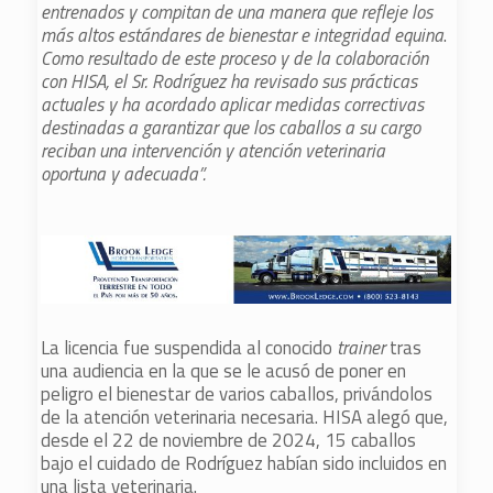
entrenados y compitan de una manera que refleje los
más altos estándares de bienestar e integridad equina
.
Como resultado de este proceso y de la colaboración
con HISA, el Sr. Rodríguez ha revisado sus prácticas
actuales y ha acordado aplicar medidas correctivas
destinadas a garantizar que los caballos a su cargo
reciban una intervención y atención veterinaria
oportuna y adecuada”.
La licencia fue suspendida al conocido
trainer
tras
una audiencia en la que se le acusó de poner en
peligro el bienestar de varios caballos, privándolos
de la atención veterinaria necesaria. HISA alegó que,
desde el 22 de noviembre de 2024, 15 caballos
bajo el cuidado de Rodríguez habían sido incluidos en
una lista veterinaria.