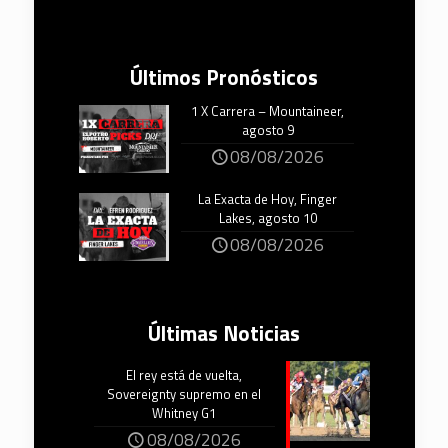
Últimos Pronósticos
1 X Carrera – Mountaineer,
agosto 9
08/08/2026
La Exacta de Hoy, Finger
Lakes, agosto 10
08/08/2026
Últimas Noticias
El rey está de vuelta,
Sovereignty supremo en el
Whitney G1
08/08/2026