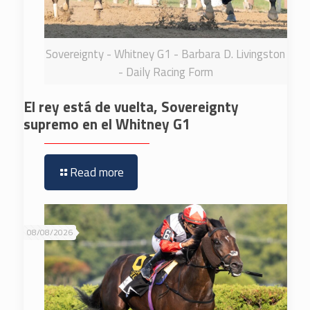
Sovereignty - Whitney G1 - Barbara D. Livingston
- Daily Racing Form
El rey está de vuelta, Sovereignty
supremo en el Whitney G1
Read more
08/08/2026