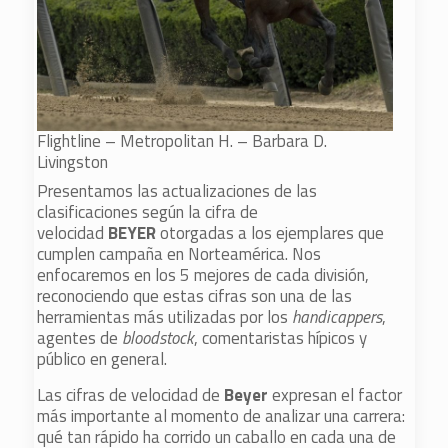
Flightline – Metropolitan H. – Barbara D.
Livingston
Presentamos las actualizaciones de las
clasificaciones según la cifra de
velocidad
BEYER
otorgadas a los ejemplares que
cumplen campaña en Norteamérica. Nos
enfocaremos en los 5 mejores de cada división,
reconociendo que estas cifras son una de las
herramientas más utilizadas por los
handicappers
,
agentes de
bloodstock
, comentaristas hípicos y
público en general.
Las cifras de velocidad de
Beyer
expresan el factor
más importante al momento de analizar una carrera:
qué tan rápido ha corrido un caballo en cada una de