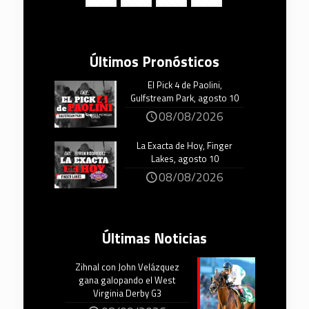
Últimos Pronósticos
El Pick 4 de Paolini,
Gulfstream Park, agosto 10
08/08/2026
La Exacta de Hoy, Finger
Lakes, agosto 10
08/08/2026
Últimas Noticias
Zihnal con John Velázquez
gana galopando el West
Virginia Derby G3