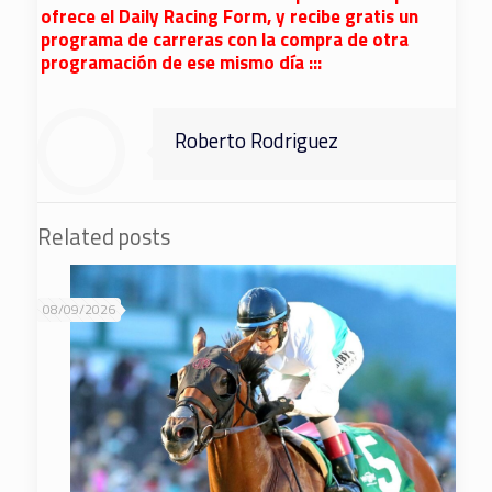
ofrece el Daily Racing Form, y recibe gratis un
programa de carreras con la compra de otra
programación de ese mismo día :::
Roberto Rodriguez
Related posts
08/09/2026