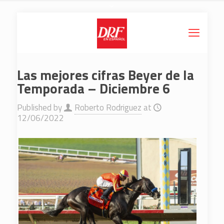
Las mejores cifras Beyer de la
Temporada – Diciembre 6
Published by
Roberto Rodriguez
at
12/06/2022