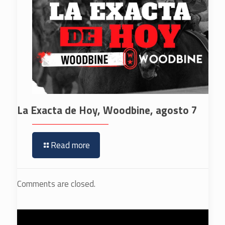
La Exacta de Hoy, Woodbine, agosto 7
Read more
Comments are closed.