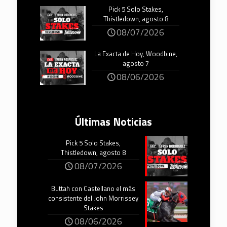
Pick 5 Solo Stakes,
Thistledown, agosto 8
08/07/2026
La Exacta de Hoy, Woodbine,
agosto 7
08/06/2026
Últimas Noticias
Pick 5 Solo Stakes,
Thistledown, agosto 8
08/07/2026
Buttah con Castellano el más
consistente del John Morrissey
Stakes
08/06/2026