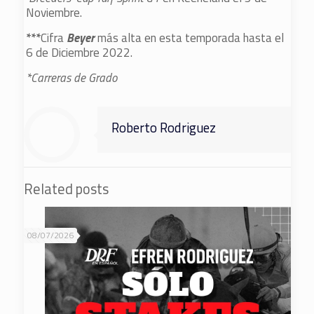
Noviembre.
***
Cifra
Beyer
más alta en esta temporada hasta el
6 de Diciembre 2022.
*Carreras de Grado
Roberto Rodriguez
Related posts
08/07/2026