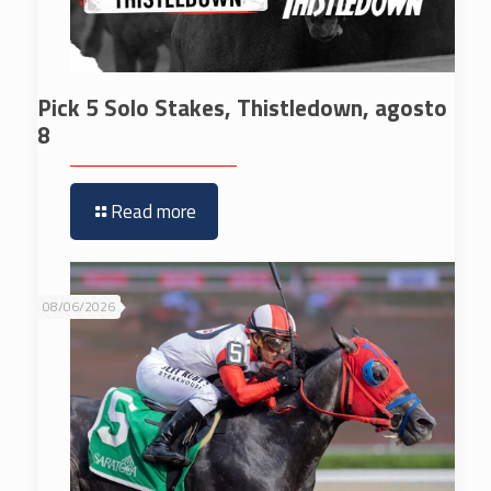
Pick 5 Solo Stakes, Thistledown, agosto
8
Read more
08/06/2026