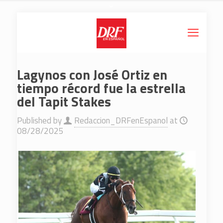
Lagynos con José Ortiz en
tiempo récord fue la estrella
del Tapit Stakes
Published by
Redaccion_DRFenEspanol
at
08/28/2025