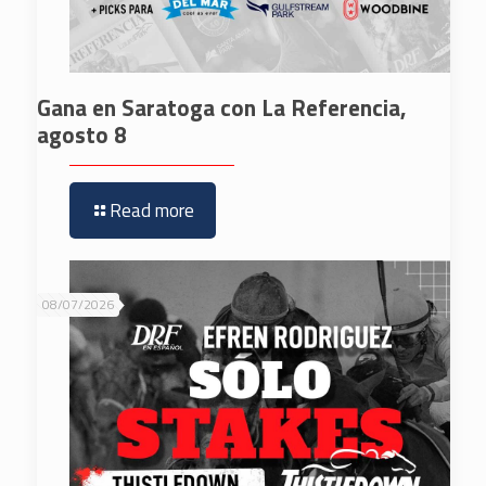
Gana en Saratoga con La Referencia,
agosto 8
Read more
08/07/2026