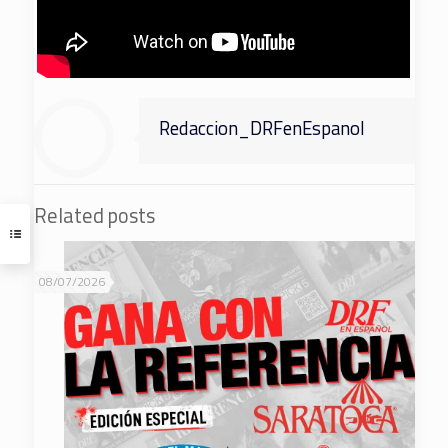
Redaccion_DRFenEspanol
Related posts
08/07/2026