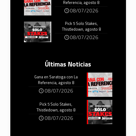
Referencia, agosto 8
08/07/2026
Pick 5 Solo Stakes,
Thistledown, agosto 8
08/07/2026
Últimas Noticias
Gana en Saratoga con La
Referencia, agosto 8
08/07/2026
Pick 5 Solo Stakes,
Thistledown, agosto 8
08/07/2026