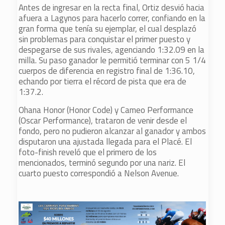
Antes de ingresar en la recta final, Ortiz desvió hacia
afuera a Lagynos para hacerlo correr, confiando en la
gran forma que tenía su ejemplar, el cual desplazó
sin problemas para conquistar el primer puesto y
despegarse de sus rivales, agenciando 1:32.09 en la
milla. Su paso ganador le permitió terminar con 5 1/4
cuerpos de diferencia en registro final de 1:36.10,
echando por tierra el récord de pista que era de
1:37.2.
Ohana Honor (Honor Code) y Cameo Performance
(Oscar Performance), trataron de venir desde el
fondo, pero no pudieron alcanzar al ganador y ambos
disputaron una ajustada llegada para el Placé. El
foto-finish reveló que el primero de los
mencionados, terminó segundo por una nariz. El
cuarto puesto correspondió a Nelson Avenue.