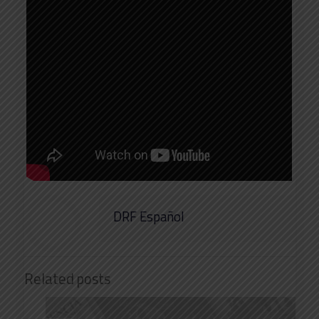
DRF Español
Related posts