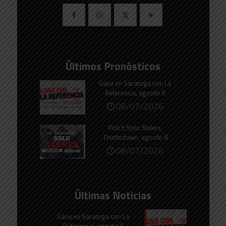
Últimos Pronósticos
Gana en Saratoga con La
Referencia, agosto 8
08/07/2026
Pick 5 Solo Stakes,
Thistledown, agosto 8
08/07/2026
Últimas Noticias
Gana en Saratoga con La