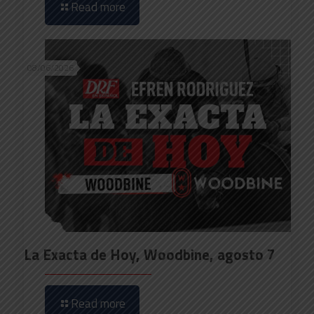
Read more
08/06/2026
La Exacta de Hoy, Woodbine, agosto 7
Read more