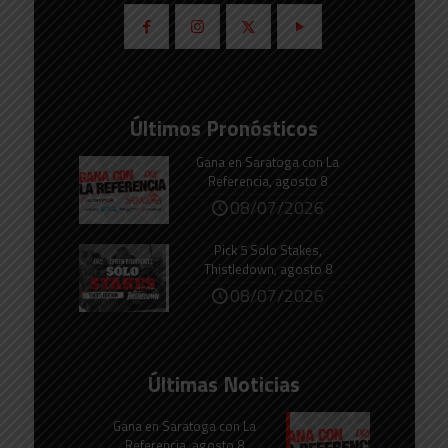
Últimos Pronósticos
Gana en Saratoga con La
Referencia, agosto 8
08/07/2026
Pick 5 Solo Stakes,
Thistledown, agosto 8
08/07/2026
Últimas Noticias
Gana en Saratoga con La
Referencia, agosto 8