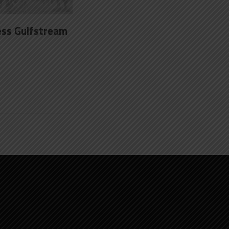
ess Gulfstream