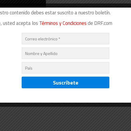
stro contenido debes estar suscrito a nuestro boletín.
se, usted acepta los
Términos y Condiciones
de DRF.com