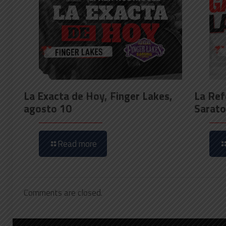
La Exacta de Hoy, Finger Lakes,
La Ref
agosto 10
Sarato
Read more
Comments are closed.