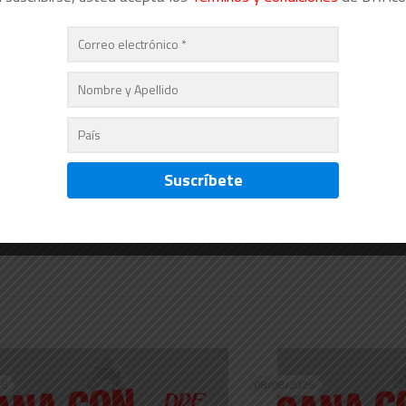
26
08/08/2026