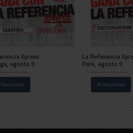
erencia Xpress
La Referencia Xpr
ga, agosto 9
Park, agosto 9
Read more
Read more