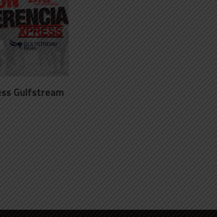
ess Gulfstream