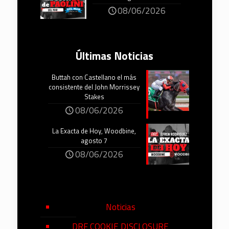
08/06/2026
Últimas Noticias
Buttah con Castellano el más
consistente del John Morrissey
Stakes
08/06/2026
La Exacta de Hoy, Woodbine,
agosto 7
08/06/2026
Noticias
DRF COOKIE DISCLOSURE