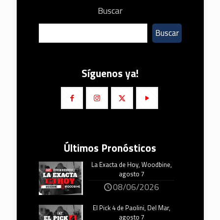
Buscar
Buscar
Síguenos ya!
Últimos Pronósticos
La Exacta de Hoy, Woodbine,
agosto 7
08/06/2026
El Pick 4 de Paolini, Del Mar,
agosto 7