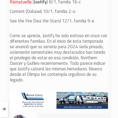
Ramatuelle
(
Justify
) 8/1, familia 16-c
Content (Dubawi) 10/1, familia 2-o
See the Fire (Sea the Stars) 12/1, familia 9-e
Como se aprecia, Justify ha sido exitoso en cruce con
diferentes familias. En el inicio de esta temporada
se anunció que su servicio para 2024 sería privado,
solamente sementales muy destacados han tenido
el privilegio de estar en esa condición, Northern
Dancer y Galileo recientemente. Todo parece indicar
que Justify calzará las mismas herraduras. Nearco
desde el Olimpo los contempla orgulloso de su
legado.