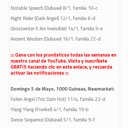
Notable Speech (Dubawi) 8/1, familia 10-c
Night Rider (Dark Angel) 12/1, familia 6-d
Ghostwriter (I Am Invincible) 14/1, familia 9-e
Ancient Wisdom (Dubawi) 16/1, familia 22-d
::: Gana con los pronósticos todas las semanas en
nuestro canal de YouTube. Visita y suscríbete
GRATIS haciendo clic en este enlace, y recuerda
activar las notificaciones :::
Domingo 5 de Mayo, 1000 Guineas, Newmarket:
Fallen Angel (Too Darn Hot) 11/4, familia 22-d
Ylang Ylang (Frankel) 4/1, familia 19-b
Dance Sequence (Dubawi) 5/1, familia 9-f