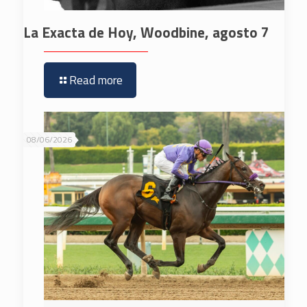
La Exacta de Hoy, Woodbine, agosto 7
Read more
08/06/2026