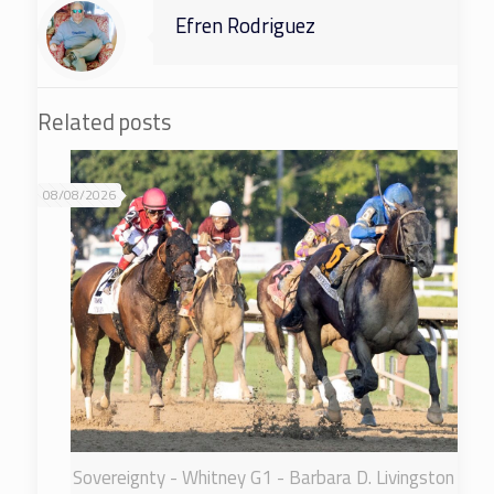
Efren Rodriguez
Related posts
08/08/2026
Sovereignty - Whitney G1 - Barbara D. Livingston