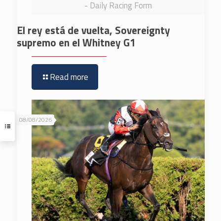
- Daily Racing Form
El rey está de vuelta, Sovereignty
supremo en el Whitney G1
Read more
08/08/2026