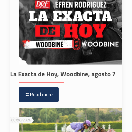
La Exacta de Hoy, Woodbine, agosto 7
Read more
08/06/2026