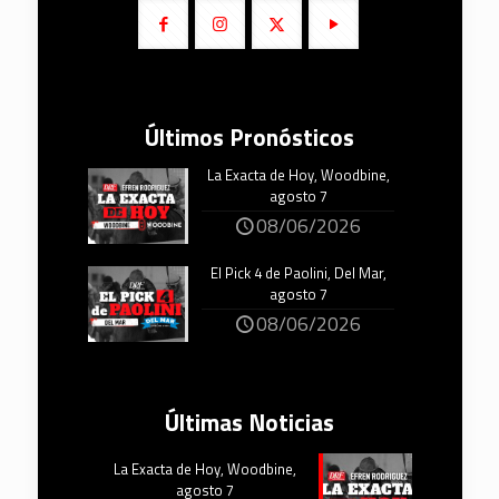
Últimos Pronósticos
La Exacta de Hoy, Woodbine,
agosto 7
08/06/2026
El Pick 4 de Paolini, Del Mar,
agosto 7
08/06/2026
Últimas Noticias
La Exacta de Hoy, Woodbine,
agosto 7