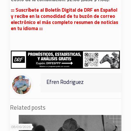
::: Suscríbete al Boletín Digital de DRF en Español
y recibe en la comodidad de tu buzón de correo
electrónico el más completo resumen de noticias
en tu idioma :::
Efren Rodriguez
Related posts
08/06/2026