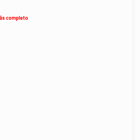
 más completo