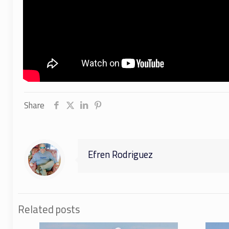
Share
Efren Rodriguez
Related posts