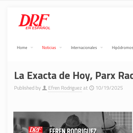
Home
Noticias
Internacionales
Hipódromo
La Exacta de Hoy, Parx Ra
Published by
Efren Rodriguez
at
10/19/2025