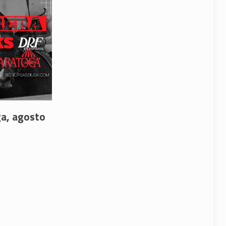
ga, agosto