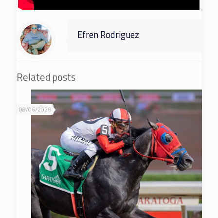
Efren Rodriguez
Related posts
08/06/2026