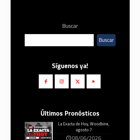
Buscar
Buscar
Síguenos ya!
Últimos Pronósticos
La Exacta de Hoy, Woodbine,
agosto 7
08/06/2026