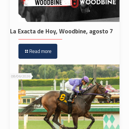
La Exacta de Hoy, Woodbine, agosto 7
Read more
08/06/2026