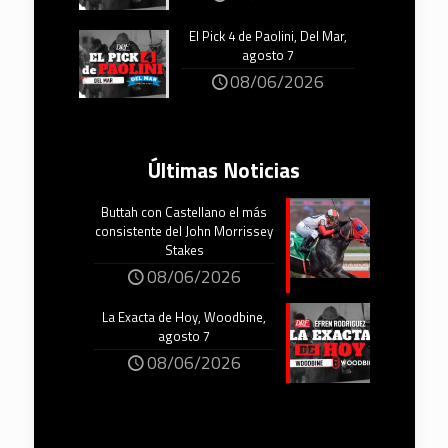
El Pick 4 de Paolini, Del Mar,
agosto 7
08/06/2026
Últimas Noticias
Buttah con Castellano el más
consistente del John Morrissey
Stakes
08/06/2026
La Exacta de Hoy, Woodbine,
agosto 7
08/06/2026