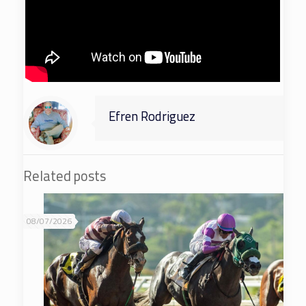
Efren Rodriguez
Related posts
08/07/2026