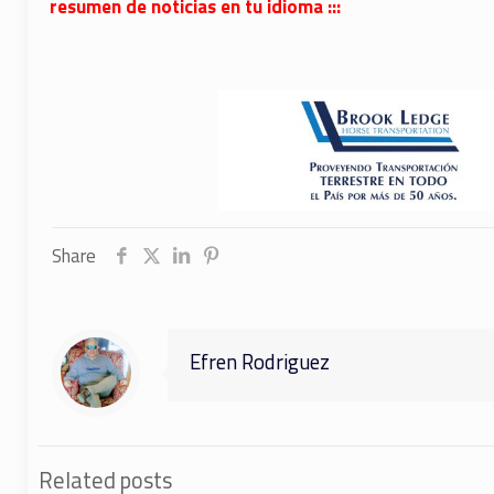
resumen de noticias en tu idioma :::
Share
Efren Rodriguez
Related posts