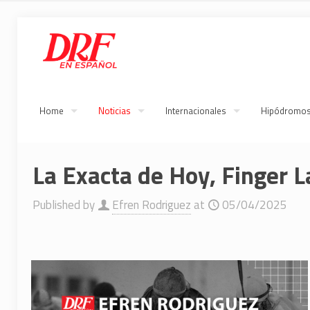
Home
Noticias
Internacionales
Hipódromo
La Exacta de Hoy, Finger 
Published by
Efren Rodriguez
at
05/04/2025