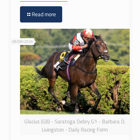
Read more
08/08/2026
Glacius (GB) - Saratoga Debry G1 - Barbara D.
Livingston - Daily Racing Form