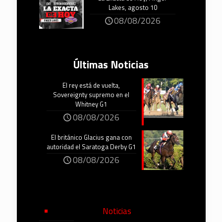
Lakes, agosto 10
08/08/2026
Últimas Noticias
El rey está de vuelta,
Sovereignty supremo en el
Whitney G1
08/08/2026
El británico Glacius gana con
autoridad el Saratoga Derby G1
08/08/2026
Noticias