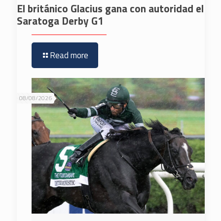
El británico Glacius gana con autoridad el
Saratoga Derby G1
Read more
08/08/2026