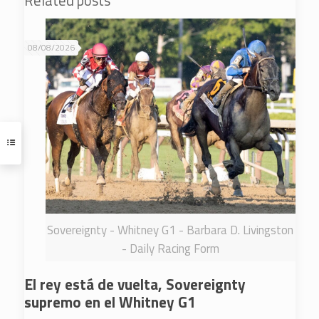
Related posts
08/08/2026
Sovereignty - Whitney G1 - Barbara D. Livingston
- Daily Racing Form
El rey está de vuelta, Sovereignty
supremo en el Whitney G1